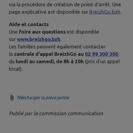
via la procédure de création de point d'arrêt. Une
page explicative est disponible sur
BreizhGo.bzh
.
Aide et contacts
Une
foire aux questions
est disponible
sur
www.breizhgo.bzh
.
Les familles peuvent également contacter
la
centrale d'appel BreizhGo au
02 99 300 300
,
du
lundi au samedi, de 8h à 20h
(prix d'un appel
local).
Télécharger la pièce jointe
Publié par la commission communication