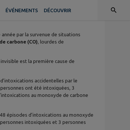
ÉVÉNEMENTS
DÉCOUVRIR
e année par la survenue de situations
de carbone (CO)
, lourdes de
invisible est la première cause de
’intoxications accidentelles par le
 personnes ont été intoxiquées, 3
d'intoxications au monoxyde de carbone
 48 épisodes d’intoxications au monoxyde
8 personnes intoxiquées et 3 personnes