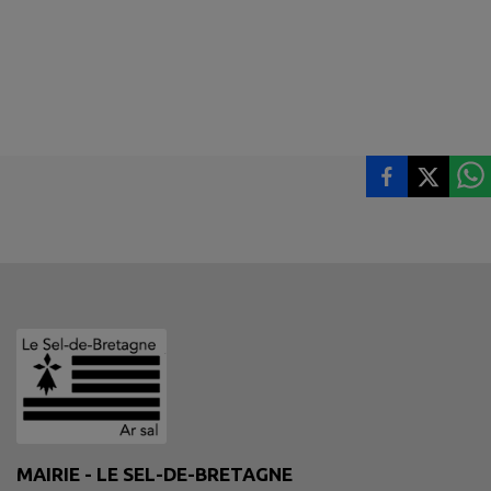
MAIRIE - LE SEL-DE-BRETAGNE