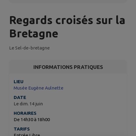
Regards croisés sur la
Bretagne
Le Sel-de-bretagne
INFORMATIONS PRATIQUES
LIEU
Musée Eugène Aulnette
DATE
Le dim. 14 juin
HORAIRES
De 14h30 à 18h00
TARIFS
Entrée Libre