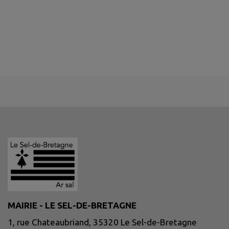
MAIRIE - LE SEL-DE-BRETAGNE
1, rue Chateaubriand, 35320 Le Sel-de-Bretagne