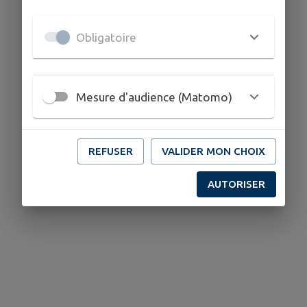
Obligatoire
Mesure d'audience (Matomo)
REFUSER
VALIDER MON CHOIX
AUTORISER