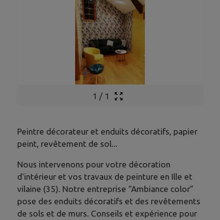
1
/
1
Peintre décorateur et enduits décoratifs, papier
peint, revêtement de sol...
Nous intervenons pour votre décoration
d'intérieur et vos travaux de peinture en Ille et
vilaine (35). Notre entreprise “Ambiance color”
pose des enduits décoratifs et des revêtements
de sols et de murs. Conseils et expérience pour