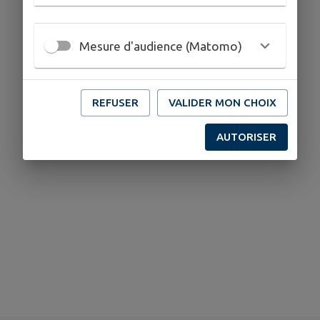
Mesure d'audience (Matomo)
REFUSER
VALIDER MON CHOIX
AUTORISER