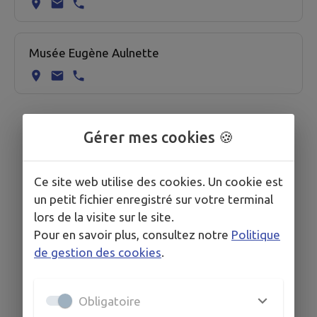
Musée Eugène Aulnette
Gérer mes cookies 🍪
Ce site web utilise des cookies. Un cookie est
un petit fichier enregistré sur votre terminal
lors de la visite sur le site.
Pour en savoir plus, consultez notre
Politique
de gestion des cookies
.
Obligatoire