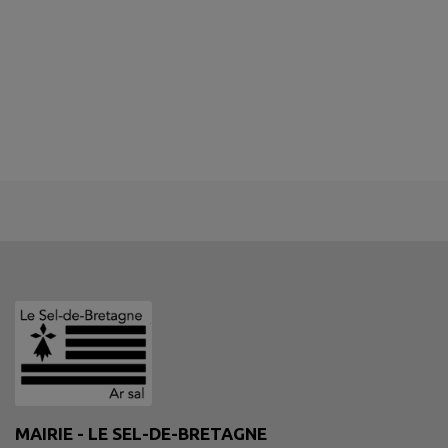
MAIRIE - LE SEL-DE-BRETAGNE