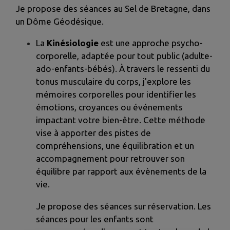
Je propose des séances au Sel de Bretagne, dans
un Dôme Géodésique.
La
Kinésiologie
est une approche psycho-
corporelle, adaptée pour tout public (adulte-
ado-enfants-bébés). À travers le ressenti du
tonus musculaire du corps, j'explore les
mémoires corporelles pour identifier les
émotions, croyances ou événements
impactant votre bien-être. Cette méthode
vise à apporter des pistes de
compréhensions, une équilibration et un
accompagnement pour retrouver son
équilibre par rapport aux évènements de la
vie.
Je propose des séances sur réservation. Les
séances pour les enfants sont